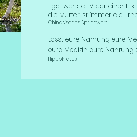
Egal wer der Vater einer Erkr
die Mutter ist immer die Ern
Chinesisches Sprichwort
Lasst eure Nahrung eure Me
eure Medizin eure Nahrung s
Hippokrates