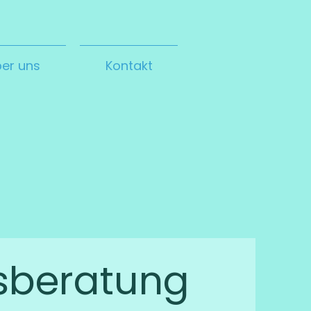
er uns
Kontakt
sberatung