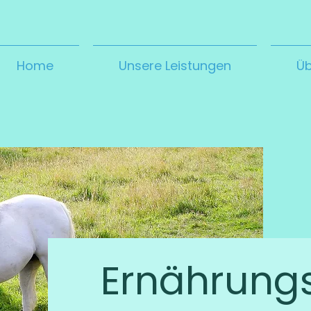
Home
Unsere Leistungen
Üb
Ernährung