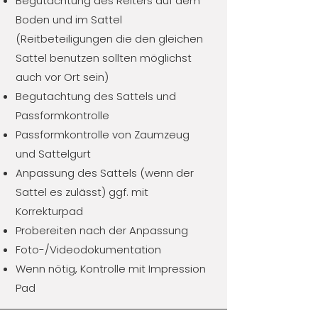
Begutachtung des Reiters auf dem
Boden und im Sattel
(Reitbeteiligungen die den gleichen
Sattel benutzen sollten möglichst
auch vor Ort sein)
Begutachtung des Sattels und
Passformkontrolle
Passformkontrolle von Zaumzeug
und Sattelgurt
Anpassung des Sattels (wenn der
Sattel es zulässt) ggf. mit
Korrekturpad
Probereiten nach der Anpassung
Foto-/Videodokumentation
Wenn nötig, Kontrolle mit Impression
Pad