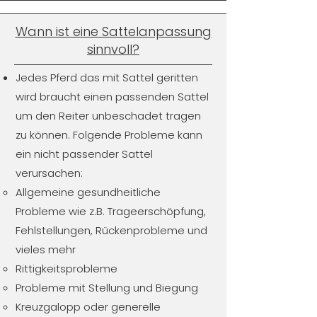
Wann ist eine Sattelanpassung
sinnvoll?
Jedes Pferd das mit Sattel geritten
wird braucht einen passenden Sattel
um den Reiter unbeschadet tragen
zu können. Folgende Probleme kann
ein nicht passender Sattel
verursachen:
Allgemeine gesundheitliche
Probleme wie z.B. Trageerschöpfung,
Fehlstellungen, Rückenprobleme und
vieles mehr
Rittigkeitsprobleme
Probleme mit Stellung und Biegung
Kreuzgalopp oder generelle