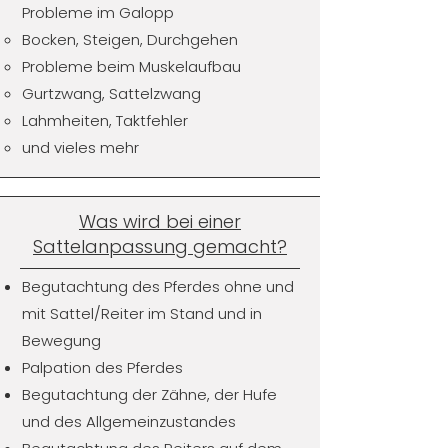
Probleme im Galopp
Bocken, Steigen, Durchgehen
Probleme beim Muskelaufbau
Gurtzwang, Sattelzwang
Lahmheiten, Taktfehler
und vieles mehr
Was wird bei einer
Sattelanpassung gemacht?
Begutachtung des Pferdes ohne und
mit Sattel/Reiter im Stand und in
Bewegung
Palpation des Pferdes
Begutachtung der Zähne, der Hufe
und des Allgemeinzustandes