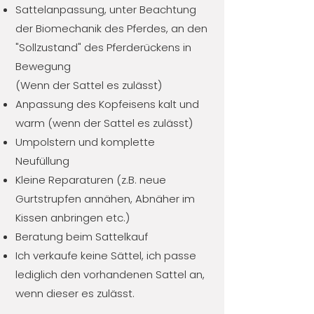
Sattelanpassung,
unter Beachtung
der Biomechanik des Pferdes,
an den
"Sollzustand" des Pferderückens in
Bewegung
(Wenn der Sattel es zulässt)
Anpassung des Kopfeisens kalt und
warm (wenn der Sattel es zulässt)
Umpolstern und komplette
Neufüllung
Kleine Reparaturen (z.B. neue
Gurtstrupfen annähen, Abnäher im
Kissen anbringen etc.)
Beratung beim Sattelkauf
Ich verkaufe keine Sättel, ich passe
lediglich den vorhandenen Sattel an,
wenn dieser es zulässt.