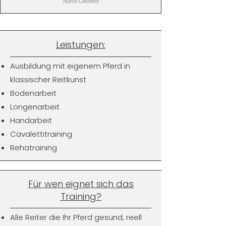
Nuno Oliveira
Leistungen:
Ausbildung mit eigenem Pferd in
klassischer Reitkunst
Bodenarbeit
Longenarbeit
Handarbeit
Cavalettitraining
Rehatraining
Für wen eignet sich das
Training?
Alle Reiter die Ihr Pferd gesund, reell