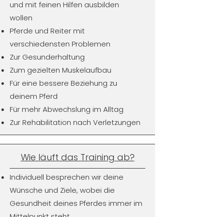
und mit feinen Hilfen ausbilden
wollen
Pferde und Reiter mit
verschiedensten Problemen
Zur Gesunderhaltung
Zum gezielten Muskelaufbau
Für eine bessere Beziehung zu
deinem Pferd
Für mehr Abwechslung im Alltag
Zur Rehabilitation nach Verletzungen
Wie läuft das Training ab?
Individuell besprechen wir deine
Wünsche und Ziele, wobei die
Gesundheit deines Pferdes immer im
Mittelpunkt steht.