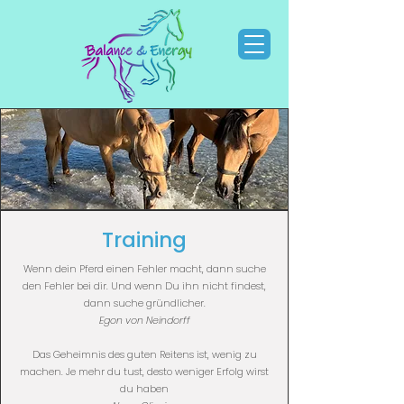
Training
Wenn dein Pferd einen Fehler macht, dann suche
den Fehler bei dir. Und wenn Du ihn nicht findest,
dann suche gründlicher.
Egon von Neindorff
Das Geheimnis des guten Reitens ist, wenig zu
machen. Je mehr du tust, desto weniger Erfolg wirst
du haben