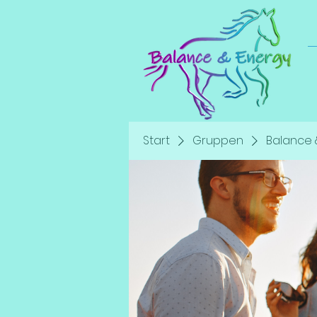
Start
Gruppen
Balance 