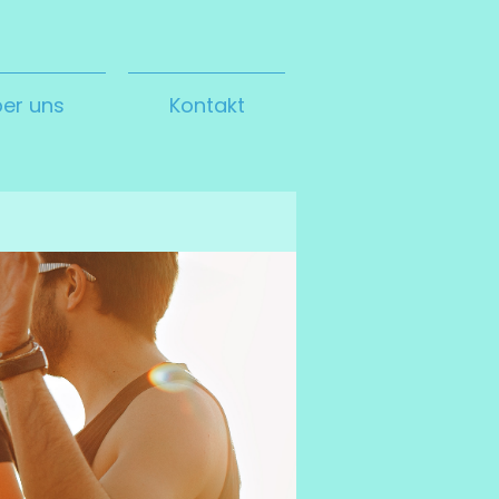
er uns
Kontakt