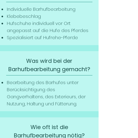
Individuelle Barhufbearbeitung
Klebebeschlag
Hufschuhe individuell vor Ort
angepasst auf die Hufe des Pferdes
Spezialisiert auf Hufrehe-Pferde
Was wird bei der
Barhufbearbeitung gemacht?
Bearbeitung des Barhufes unter
Berücksichtigung des
Gangverhaltens, des Exterieurs, der
Nutzung, Haltung und Fütterung.
Wie oft ist die
Barhufbearbeitung nötig?