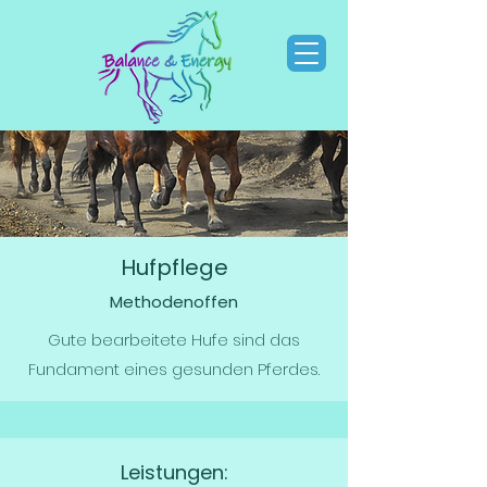
Hufpflege
Methodenoffen
Gute bearbeitete Hufe sind das
Fundament eines gesunden Pferdes.
Leistungen: