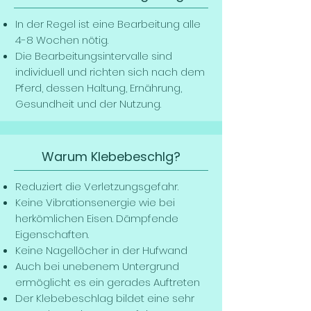
In der Regel ist eine Bearbeitung alle
4-8 Wochen nötig.
Die Bearbeitungsintervalle sind
individuell und richten sich nach dem
Pferd, dessen Haltung, Ernährung,
Gesundheit und der Nutzung.
Warum Klebebeschlg?
Reduziert die Verletzungsgefahr.
Keine Vibrationsenergie wie bei
herkömlichen Eisen. Dämpfende
Eigenschaften.
Keine Nagellöcher in der Hufwand
Auch bei unebenem Untergrund
ermöglicht es ein gerades Auftreten
Der Klebebeschlag bildet eine sehr